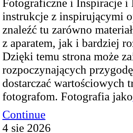
Fotograficzne i Inspiracje i
instrukcje z inspirującymi
znaleźć tu zarówno materia
z aparatem, jak i bardziej 
Dzięki temu strona może za
rozpoczynających przygodę 
dostarczać wartościowych 
fotografom. Fotografia jako
Continue
4
sie
2026