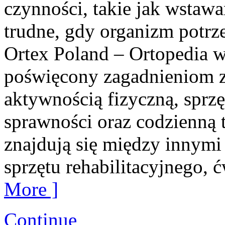
czynności, takie jak wstawan
trudne, gdy organizm potrz
Ortex Poland – Ortopedia w
poświęcony zagadnieniom z
aktywnością fizyczną, sprz
sprawności oraz codzienną 
znajdują się między innymi
sprzętu rehabilitacyjnego, 
More ]
Continue