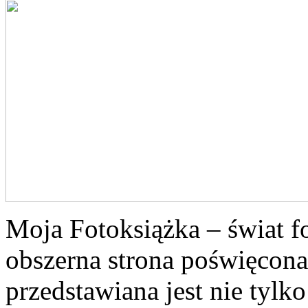
Moja Fotoksiążka – świat f
obszerna strona poświęcona 
przedstawiana jest nie tylk