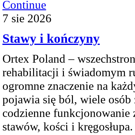
Continue
7
sie
2026
Stawy i kończyny
Ortex Poland – wszechstronn
rehabilitacji i świadomym 
ogromne znaczenie na każd
pojawia się ból, wiele osób
codzienne funkcjonowanie 
stawów, kości i kręgosłupa.