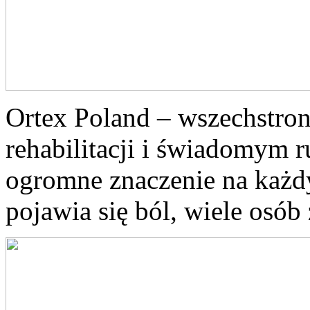
Ortex Poland – wszechstronn
rehabilitacji i świadomym 
ogromne znaczenie na każd
pojawia się ból, wiele osób