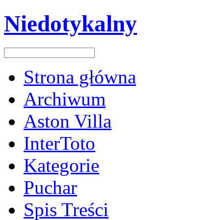
Niedotykalny
Strona główna
Archiwum
Aston Villa
InterToto
Kategorie
Puchar
Spis Treści