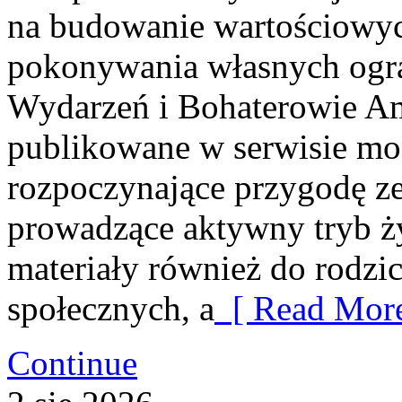
na budowanie wartościowych
pokonywania własnych ogra
Wydarzeń i Bohaterowie Am
publikowane w serwisie mo
rozpoczynające przygodę ze
prowadzące aktywny tryb ży
materiały również do rodzic
społecznych, a
[ Read More
Continue