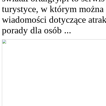
turystyce, w którym można 
wiadomości dotyczące atrak
porady dla osób ...