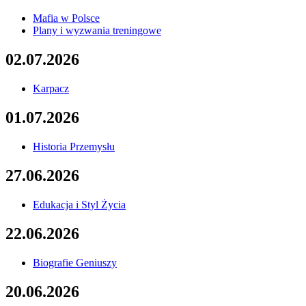
Mafia w Polsce
Plany i wyzwania treningowe
02.07.2026
Karpacz
01.07.2026
Historia Przemysłu
27.06.2026
Edukacja i Styl Życia
22.06.2026
Biografie Geniuszy
20.06.2026