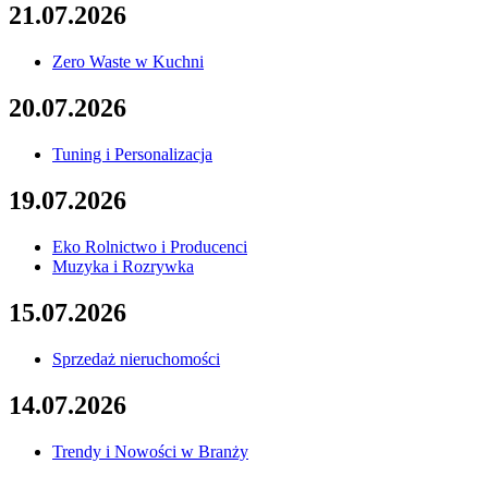
21.07.2026
Zero Waste w Kuchni
20.07.2026
Tuning i Personalizacja
19.07.2026
Eko Rolnictwo i Producenci
Muzyka i Rozrywka
15.07.2026
Sprzedaż nieruchomości
14.07.2026
Trendy i Nowości w Branży