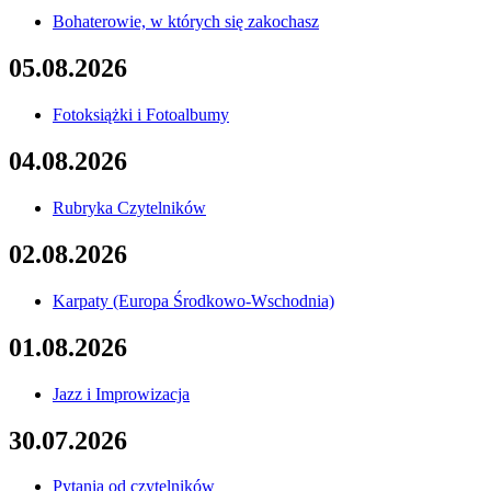
Bohaterowie, w których się zakochasz
05.08.2026
Fotoksiążki i Fotoalbumy
04.08.2026
Rubryka Czytelników
02.08.2026
Karpaty (Europa Środkowo-Wschodnia)
01.08.2026
Jazz i Improwizacja
30.07.2026
Pytania od czytelników