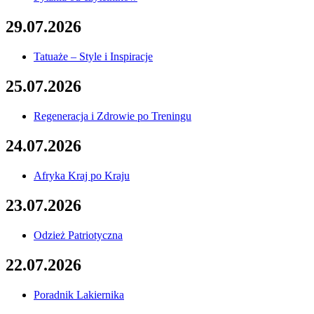
29.07.2026
Tatuaże – Style i Inspiracje
25.07.2026
Regeneracja i Zdrowie po Treningu
24.07.2026
Afryka Kraj po Kraju
23.07.2026
Odzież Patriotyczna
22.07.2026
Poradnik Lakiernika