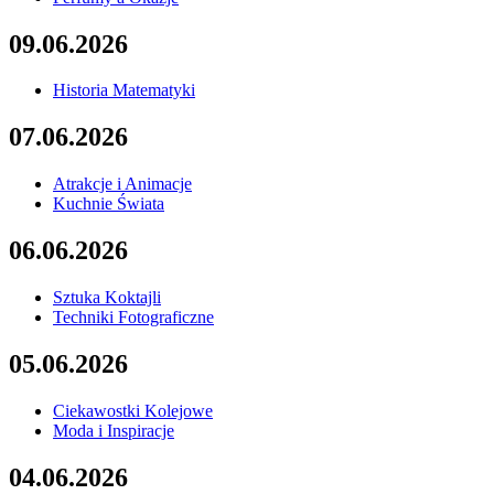
09.06.2026
Historia Matematyki
07.06.2026
Atrakcje i Animacje
Kuchnie Świata
06.06.2026
Sztuka Koktajli
Techniki Fotograficzne
05.06.2026
Ciekawostki Kolejowe
Moda i Inspiracje
04.06.2026