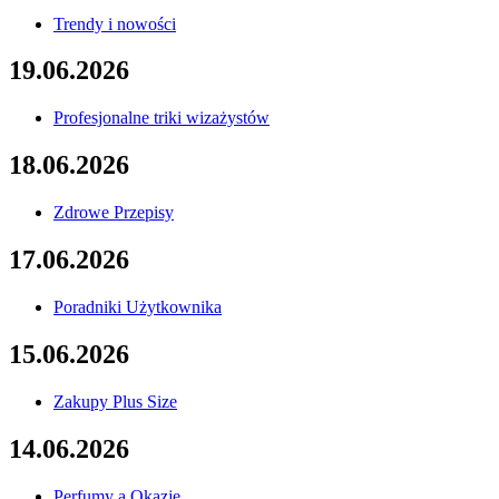
Trendy i nowości
19.06.2026
Profesjonalne triki wizażystów
18.06.2026
Zdrowe Przepisy
17.06.2026
Poradniki Użytkownika
15.06.2026
Zakupy Plus Size
14.06.2026
Perfumy a Okazje