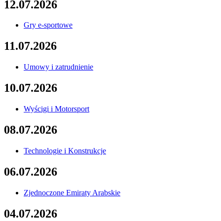
12.07.2026
Gry e-sportowe
11.07.2026
Umowy i zatrudnienie
10.07.2026
Wyścigi i Motorsport
08.07.2026
Technologie i Konstrukcje
06.07.2026
Zjednoczone Emiraty Arabskie
04.07.2026